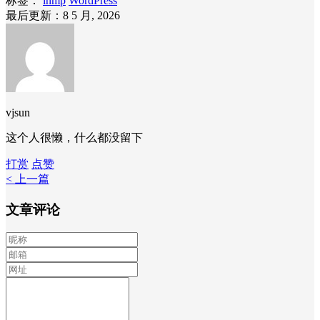
标签：
lnmp
WordPress
最后更新：8 5 月, 2026
vjsun
这个人很懒，什么都没留下
打赏
点赞
< 上一篇
文章评论