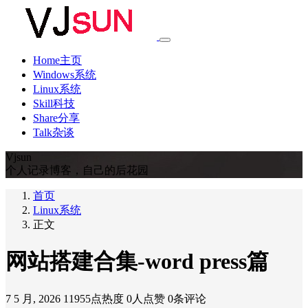
Home主页
Windows系统
Linux系统
Skill科技
Share分享
Talk杂谈
Vjsun
个人记录博客，自己的后花园
首页
Linux系统
正文
网站搭建合集-word press篇
7 5 月, 2026
11955点热度
0人点赞
0条评论