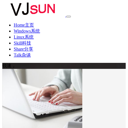
Home主页
Windows系统
Linux系统
Skill科技
Share分享
Talk杂谈
锐速，