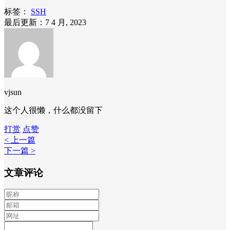
标签：
SSH
最后更新：7 4 月, 2023
vjsun
这个人很懒，什么都没留下
打赏
点赞
< 上一篇
下一篇 >
文章评论