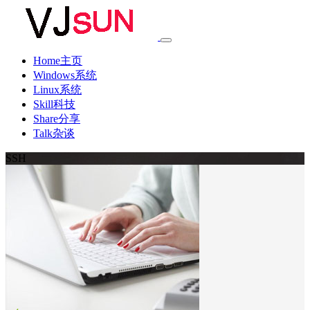
Home主页
Windows系统
Linux系统
Skill科技
Share分享
Talk杂谈
SSH