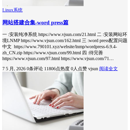
Linux系统
网站搭建合集-word press篇
一 :安装纯净系统 https://www.vjsun.com/21.html 二 :安装网站环
境LNMP https://www.vjsun.com/162.html 三 :word press配置问题
中文 https://www.790101.xyz/website/lnmp/wordpress-6.9.4-
zh_CN.zip https://www.vjsun.com/99.html 四 :待完善
https://www.vjsun.com/97.html https://www.vjsun.com/71…
7 5 月, 2026
0条评论
11806点热度
0人点赞
vjsun
阅读全文