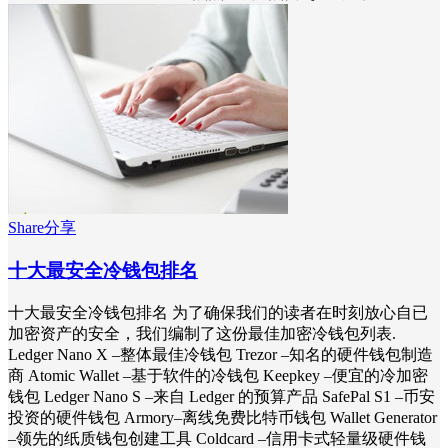
Share分享
十大最安全冷钱包排名
十大最安全冷钱包排名 为了确保我们的读者在时刻放心自已
加密资产的安全，我们编制了这份最佳加密冷钱包列表.
Ledger Nano X –整体最佳冷钱包 Trezor –知名的硬件钱包制造
商 Atomic Wallet –基于软件的冷钱包 Keepkey –便宜的冷加密
钱包 Ledger Nano S –来自 Ledger 的预算产品 SafePal S1 –币安
投资的硬件钱包 Armory–离线免费比特币钱包 Wallet Generator
–领先的纸质钱包创建工具 Coldcard –信用卡式轻量级硬件钱